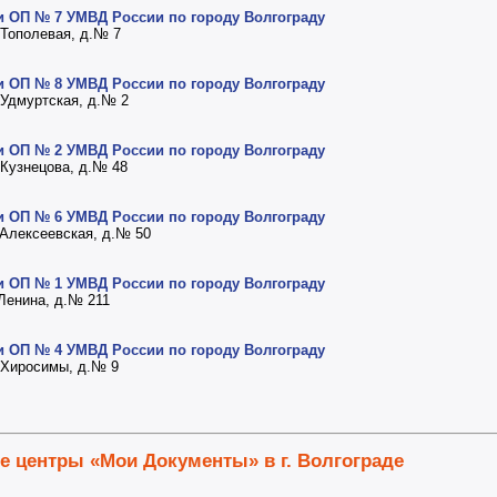
и ОП № 7 УМВД России по городу Волгограду
а Тополевая, д.№ 7
и ОП № 8 УМВД России по городу Волгограду
а Удмуртская, д.№ 2
и ОП № 2 УМВД России по городу Волгограду
а Кузнецова, д.№ 48
и ОП № 6 УМВД России по городу Волгограду
а Алексеевская, д.№ 50
и ОП № 1 УМВД России по городу Волгограду
 Ленина, д.№ 211
и ОП № 4 УМВД России по городу Волгограду
а Хиросимы, д.№ 9
 центры «Мои Документы» в г. Волгограде