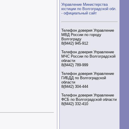
Управление Министерства
юстиции по Волгоградской обл.
- официальный сайт
Телефон доверия Управление
МВД России по городу
Волгограду
8(8442) 945-912
Телефон доверия Управление
МЧС России по Волгоградской
области
8(8442) 789-999
Телефон доверия Управление
ГИБДД по Волгоградской
области
8(8442) 304-444
Телефон доверия Управление
ФСБ по Волгоградской области
8(8442) 332-410