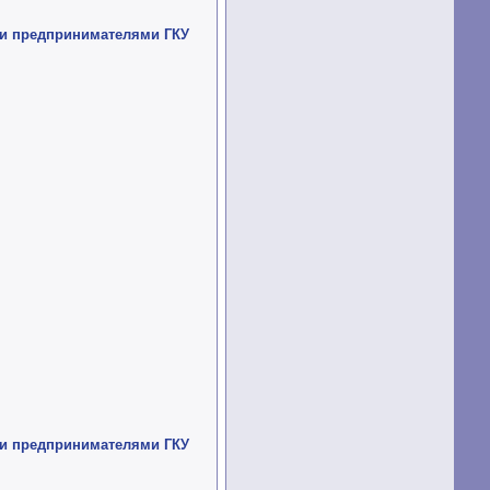
ми предпринимателями ГКУ
ми предпринимателями ГКУ