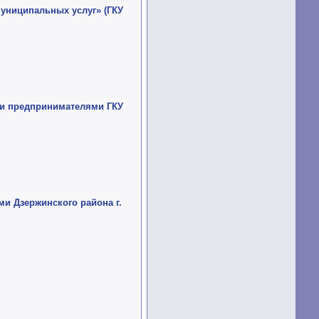
униципальных услуг» (ГКУ
ми предпринимателями ГКУ
ми Дзержинского района г.