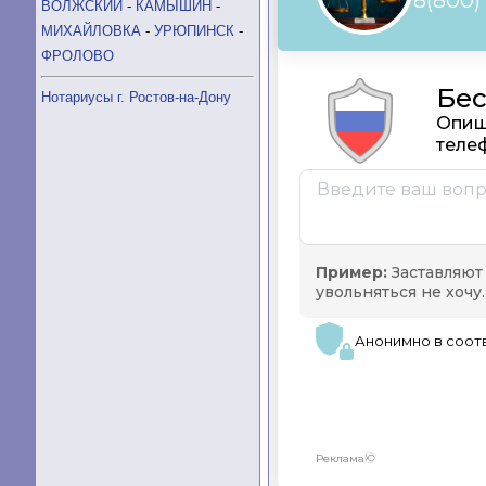
ВОЛЖСКИЙ
-
КАМЫШИН
-
МИХАЙЛОВКА
-
УРЮПИНСК
-
ФРОЛОВО
Нотариусы г. Ростов-на-Дону