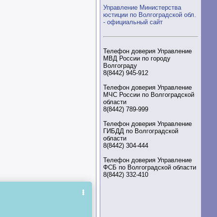
Управление Министерства
юстиции по Волгоградской обл.
- официальный сайт
Телефон доверия Управление
МВД России по городу
Волгограду
8(8442) 945-912
Телефон доверия Управление
МЧС России по Волгоградской
области
8(8442) 789-999
Телефон доверия Управление
ГИБДД по Волгоградской
области
8(8442) 304-444
Телефон доверия Управление
ФСБ по Волгоградской области
8(8442) 332-410